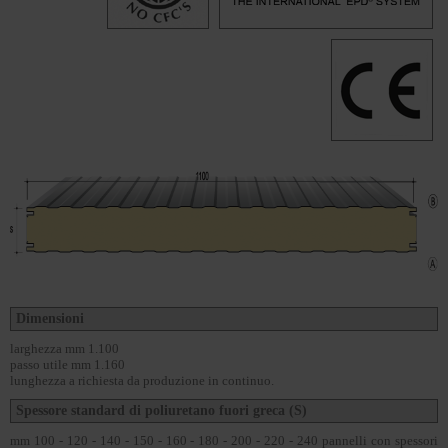
Dimensioni
larghezza mm 1.100
passo utile mm 1.160
lunghezza a richiesta da produzione in continuo.
Spessore standard di poliuretano fuori greca (S)
mm 100 - 120 - 140 - 150 - 160 - 180 - 200 - 220 - 240 pannelli con spessori