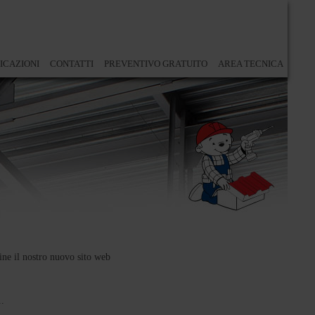
ICAZIONI
CONTATTI
PREVENTIVO GRATUITO
AREA TECNICA
ne il nostro nuovo sito web
..