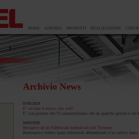
HOME
AZIENDA
PRODOTTI
REALIZZAZIONI
CERTIF
Archivio News
07/05/2019
E’ on-line il nuovo sito web!
E’ con piacere che Vi comunichiamo che da qualche giorno è on-li
04/03/2020
Recupero di un Fabbricato Industriale nel Torinese.
Rammarica vedere spazi industriali abbandonati o in cattivo stato.