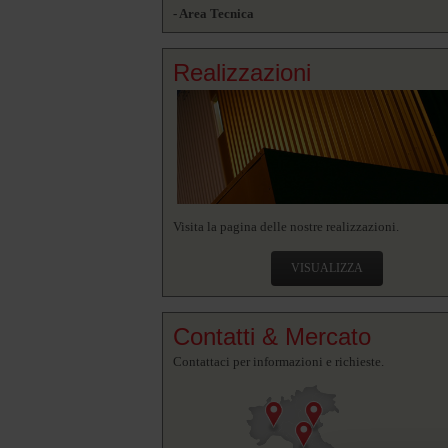
- Area Tecnica
Realizzazioni
Visita la pagina delle nostre realizzazioni.
VISUALIZZA
Contatti & Mercato
Contattaci per informazioni e richieste.