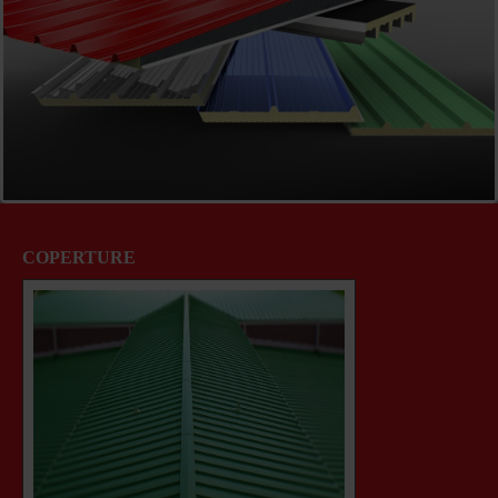
COPERTURE