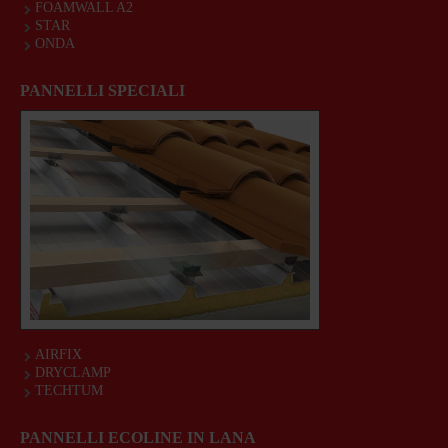
FOAMWALL A2
STAR
ONDA
PANNELLI SPECIALI
AIRFIX
DRYCLAMP
TECHTUM
PANNELLI ECOLINE IN LANA