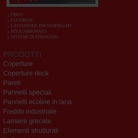
OBLO'
LUCERNAI
LATTONERIE PRESSOPIEGATI
POLICARBONATO
SISTEMI DI FISSAGGIO
PRODOTTI
Coperture
Coperture deck
Pareti
Pannelli speciali
Pannelli ecoline in lana
Freddo industriale
Lamiere grecate
Elementi strutturali