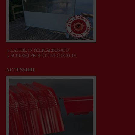
LASTRE IN POLICARBONATO
SCHERMI PROTETTIVI COVID-19
ACCESSORI