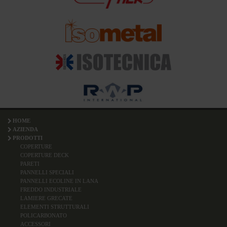
HOME
AZIENDA
PRODOTTI
COPERTURE
COPERTURE DECK
PARETI
PANNELLI SPECIALI
PANNELLI ECOLINE IN LANA
FREDDO INDUSTRIALE
LAMIERE GRECATE
ELEMENTI STRUTTURALI
POLICARBONATO
ACCESSORI