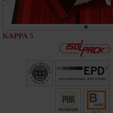
KAPPA 5