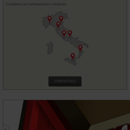
Contattaci per informazioni e richieste.
CONTATTACI