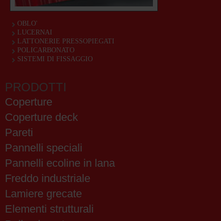
OBLO'
LUCERNAI
LATTONERIE PRESSOPIEGATI
POLICARBONATO
SISTEMI DI FISSAGGIO
PRODOTTI
Coperture
Coperture deck
Pareti
Pannelli speciali
Pannelli ecoline in lana
Freddo industriale
Lamiere grecate
Elementi strutturali