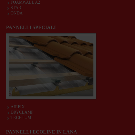
FOAMWALL A2
STAR
ONDA
PANNELLI SPECIALI
AIRFIX
DRYCLAMP
TECHTUM
PANNELLI ECOLINE IN LANA