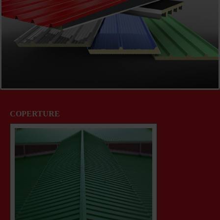
COPERTURE