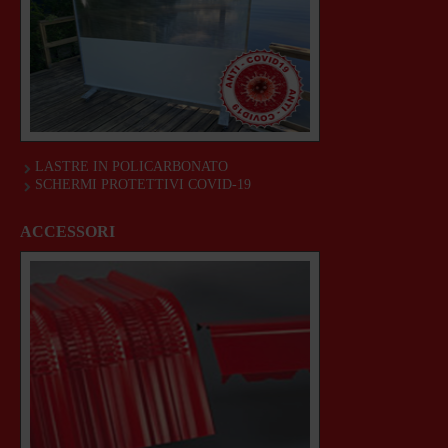
LASTRE IN POLICARBONATO
SCHERMI PROTETTIVI COVID-19
ACCESSORI