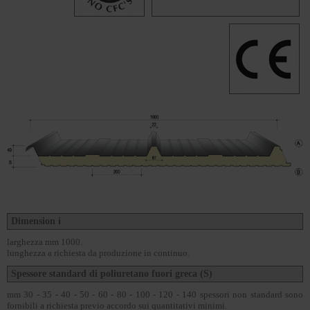
Dimension i
larghezza mm 1000.
lunghezza a richiesta da produzione in continuo.
Spessore standard di poliuretano fuori greca (S)
mm 30 - 35 - 40 - 50 - 60 - 80 - 100 - 120 - 140 spessori non standard sono
fornibili a richiesta previo accordo sui quantitativi minimi.