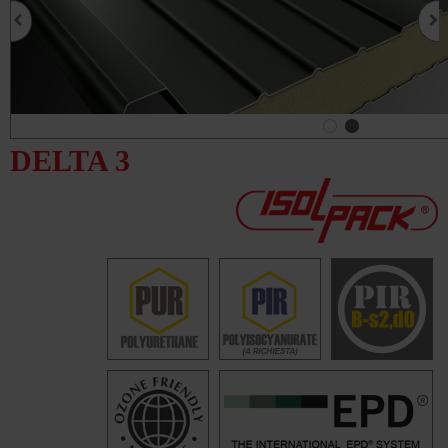
DELTA 3