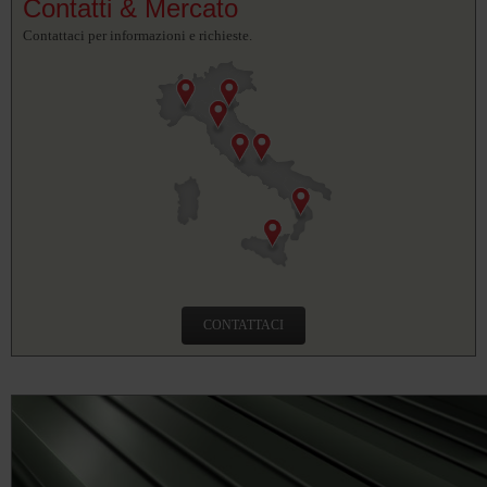
Contatti & Mercato
Contattaci per informazioni e richieste.
CONTATTACI