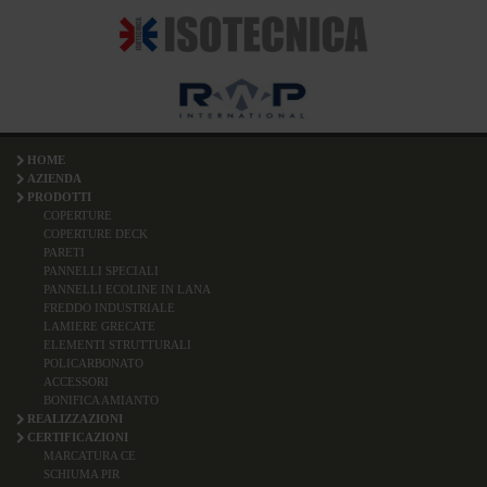
HOME
AZIENDA
PRODOTTI
COPERTURE
COPERTURE DECK
PARETI
PANNELLI SPECIALI
PANNELLI ECOLINE IN LANA
FREDDO INDUSTRIALE
LAMIERE GRECATE
ELEMENTI STRUTTURALI
POLICARBONATO
ACCESSORI
BONIFICA AMIANTO
REALIZZAZIONI
CERTIFICAZIONI
MARCATURA CE
SCHIUMA PIR