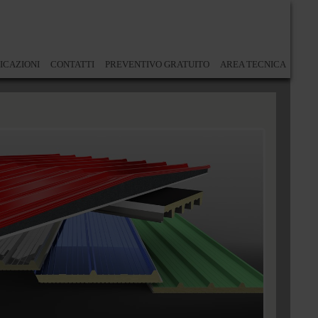
ICAZIONI
CONTATTI
PREVENTIVO GRATUITO
AREA TECNICA