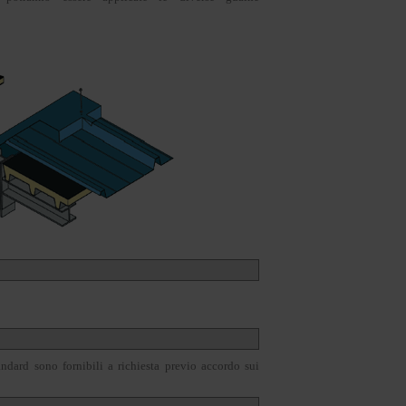
dard sono fornibili a richiesta previo accordo sui