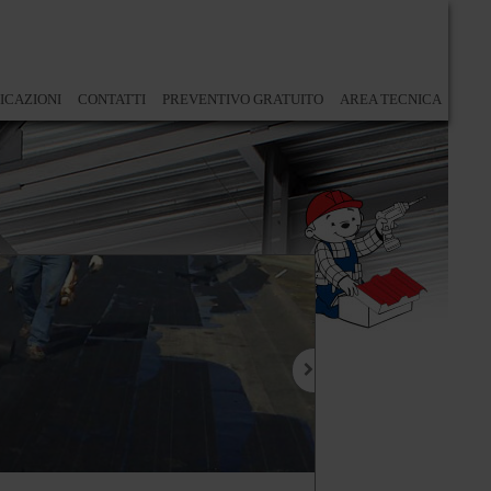
ICAZIONI
CONTATTI
PREVENTIVO GRATUITO
AREA TECNICA