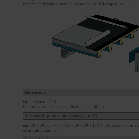
impermeabilizzanti e strati per la protezione della copertura.
Dimensioni
larghezza mm 1000
lunghezza a richiesta da produzione in continuo.
Spessore di poliuretano fuori greca (S)
mm 20 - 30 - 35 - 40 - 50 - 60 - 80 - 100 - 120 spessori non stan
quantitativi minimi.