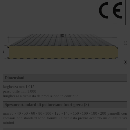
Dimensioni
larghezza mm 1.015
passo utile mm 1.000
lunghezza a richiesta da produzione in continuo.
Spessore standard di poliuretano fuori greca (S)
mm 30 - 40 - 50 - 60 - 80 - 100 - 120 - 140 - 150 - 160 - 180 - 200 pannelli con
spessori non standard sono fornibili a richiesta previo accordo sui quantitativi
minimi.